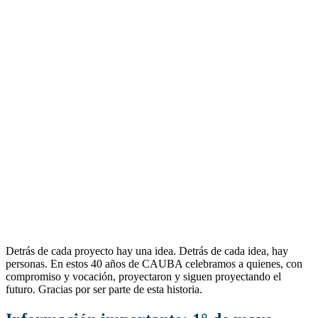
Detrás de cada proyecto hay una idea. Detrás de cada idea, hay
personas. En estos 40 años de CAUBA celebramos a quienes, con
compromiso y vocación, proyectaron y siguen proyectando el
futuro. Gracias por ser parte de esta historia.