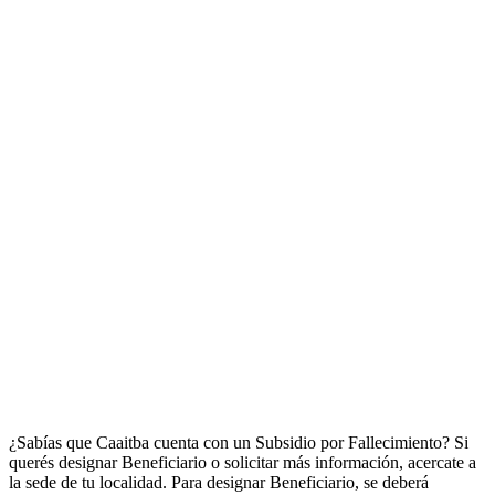
¿Sabías que Caaitba cuenta con un Subsidio por Fallecimiento? Si
querés designar Beneficiario o solicitar más información, acercate a
la sede de tu localidad. Para designar Beneficiario, se deberá