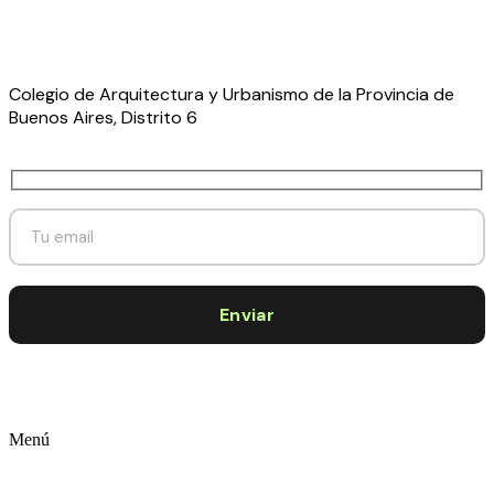
Colegio de Arquitectura y Urbanismo de la Provincia de
Buenos Aires, Distrito 6
Menú