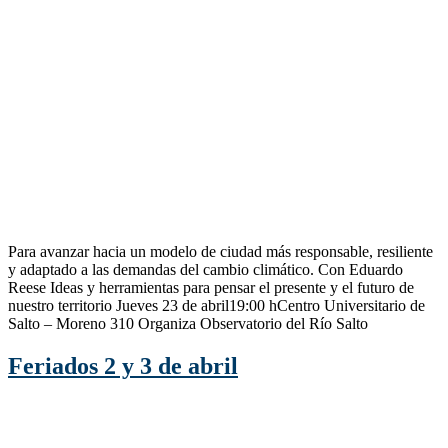
Para avanzar hacia un modelo de ciudad más responsable, resiliente
y adaptado a las demandas del cambio climático. Con Eduardo
Reese Ideas y herramientas para pensar el presente y el futuro de
nuestro territorio Jueves 23 de abril19:00 hCentro Universitario de
Salto – Moreno 310 Organiza Observatorio del Río Salto
Feriados 2 y 3 de abril