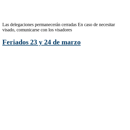
Las delegaciones permanecerán cerradas En caso de necesitar
visado, comunicarse con los visadores
Feriados 23 y 24 de marzo