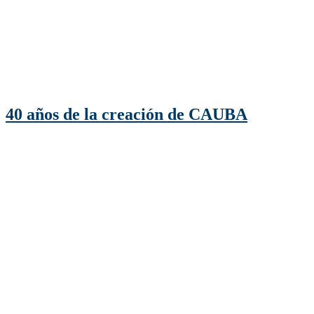
40 años de la creación de CAUBA