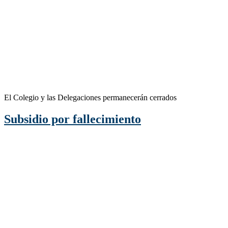
El Colegio y las Delegaciones permanecerán cerrados
Subsidio por fallecimiento