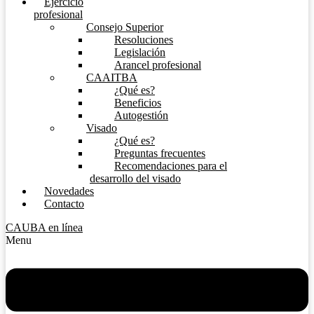
Ejercicio
profesional
Consejo Superior
Resoluciones
Legislación
Arancel profesional
CAAITBA
¿Qué es?
Beneficios
Autogestión
Visado
¿Qué es?
Preguntas frecuentes
Recomendaciones para el
desarrollo del visado
Novedades
Contacto
CAUBA en línea
Menu