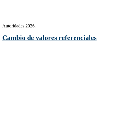
Autoridades 2026.
Cambio de valores referenciales