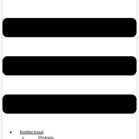
Institucional
Historia