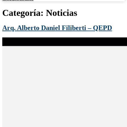
Categoría:
Noticias
Arq. Alberto Daniel Filiberti – QEPD