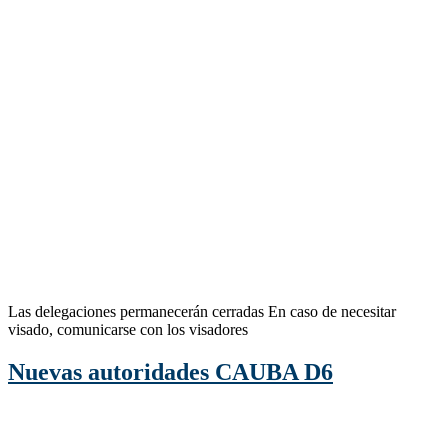
Las delegaciones permanecerán cerradas En caso de necesitar
visado, comunicarse con los visadores
Nuevas autoridades CAUBA D6