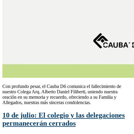
Con profundo pesar, el Cauba D6 comunica el fallecimiento de
nuestro Colega Arq. Alberto Daniel Filiberti, uniendo nuestra
oración en su memoria y recuerdo, ofreciendo a su Familia y
Allegados, nuestras más sinceras condolencias.
10 de julio: El colegio y las delegaciones
permanecerán cerrados