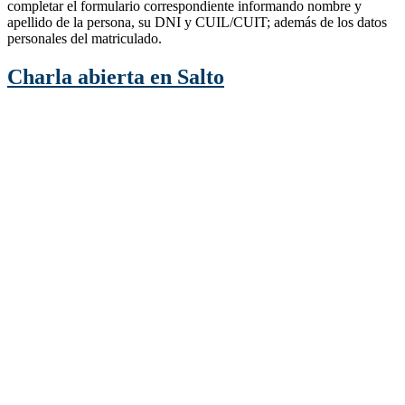
completar el formulario correspondiente informando nombre y
apellido de la persona, su DNI y CUIL/CUIT; además de los datos
personales del matriculado.
Charla abierta en Salto