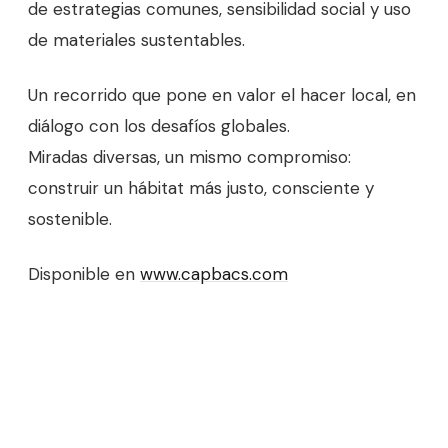
de estrategias comunes, sensibilidad social y uso
de materiales sustentables.
Un recorrido que pone en valor el hacer local, en
diálogo con los desafíos globales.
Miradas diversas, un mismo compromiso:
construir un hábitat más justo, consciente y
sostenible.
Disponible en
www.capbacs.com