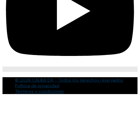
© 2026 CAUBA D6 - Todos los derechos reservados
Política de privacidad
Términos y condiciones