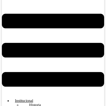
Institucional
Historia