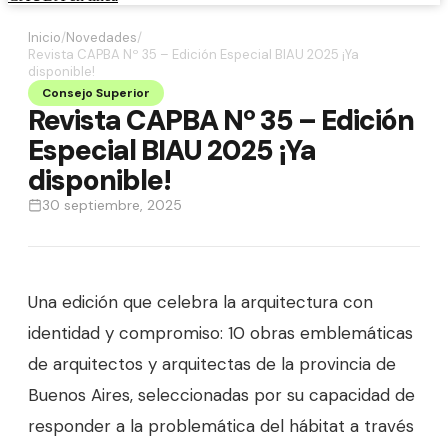
Inicio
/
Novedades
/
Revista CAPBA Nº 35 – Edición Especial BIAU 2025 ¡Ya
disponible!
Consejo Superior
Revista CAPBA Nº 35 – Edición
Especial BIAU 2025 ¡Ya
disponible!
30 septiembre, 2025
Una edición que celebra la arquitectura con
identidad y compromiso: 10 obras emblemáticas
de arquitectos y arquitectas de la provincia de
Buenos Aires, seleccionadas por su capacidad de
responder a la problemática del hábitat a través