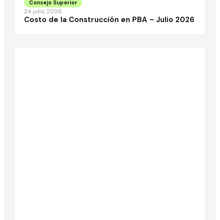
Consejo Superior
24 julio, 2026
Costo de la Construcción en PBA – Julio 2026