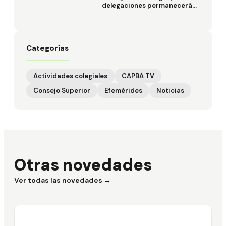
delegaciones permanecerán
cerrados
Categorías
Actividades colegiales
CAPBA TV
Consejo Superior
Efemérides
Noticias
Otras novedades
Ver todas las novedades →