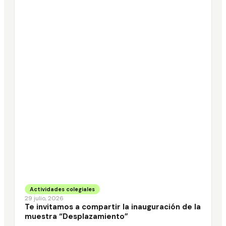
Actividades colegiales
29 julio, 2026
Te invitamos a compartir la inauguración de la
muestra “Desplazamiento”