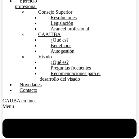
Ejercicio
profesional
Consejo Superior
Resoluciones
Legislación
Arancel profesional
CAAITBA
¿Qué es?
Beneficios
Autogestión
Visado
¿Qué es?
Preguntas frecuentes
Recomendaciones para el
desarrollo del visado
Novedades
Contacto
CAUBA en línea
Menu