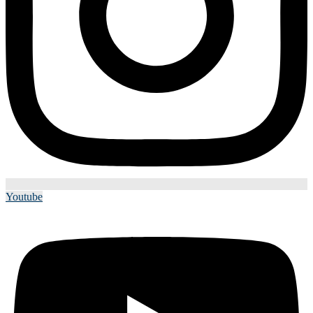
Youtube