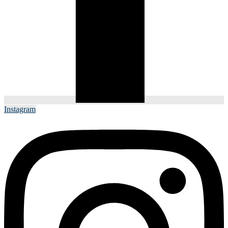
Instagram