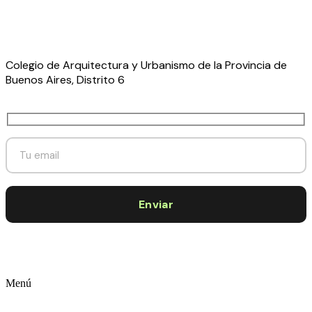
Colegio de Arquitectura y Urbanismo de la Provincia de
Buenos Aires, Distrito 6
Menú