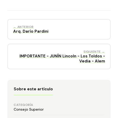
← ANTERIOR
Arq. Darío Pardini
SIGUIENTE →
IMPORTANTE - JUNÍN Lincoln - Los Toldos -
Vedia - Alem
Sobre este artículo
CATEGORÍA
Consejo Superior