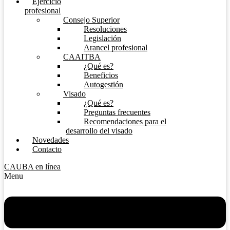
Ejercicio
profesional
Consejo Superior
Resoluciones
Legislación
Arancel profesional
CAAITBA
¿Qué es?
Beneficios
Autogestión
Visado
¿Qué es?
Preguntas frecuentes
Recomendaciones para el
desarrollo del visado
Novedades
Contacto
CAUBA en línea
Menu