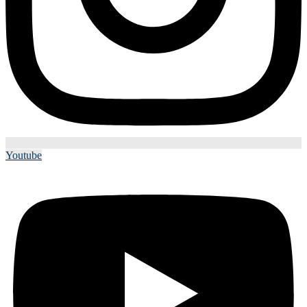
Youtube