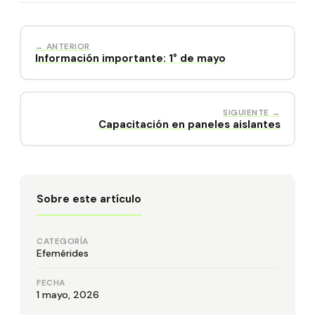
← ANTERIOR
Información importante: 1° de mayo
SIGUIENTE →
Capacitación en paneles aislantes
Sobre este artículo
CATEGORÍA
Efemérides
FECHA
1 mayo, 2026