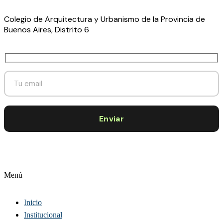
Colegio de Arquitectura y Urbanismo de la Provincia de
Buenos Aires, Distrito 6
Menú
Inicio
Institucional