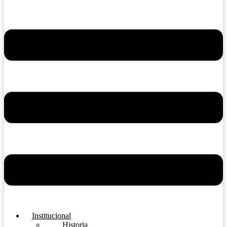
Institucional
Historia