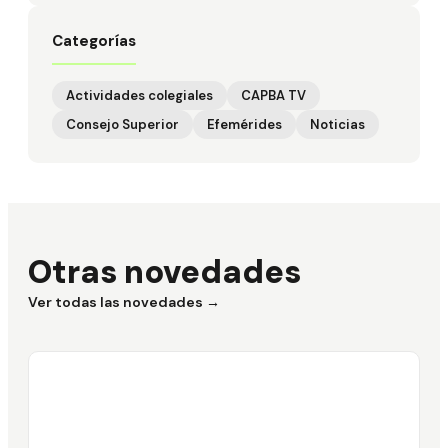
Categorías
Actividades colegiales
CAPBA TV
Consejo Superior
Efemérides
Noticias
Otras novedades
Ver todas las novedades →