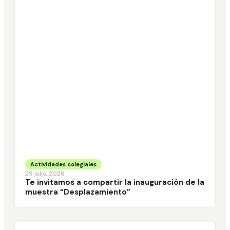
Actividades colegiales
29 julio, 2026
Te invitamos a compartir la inauguración de la
muestra “Desplazamiento”