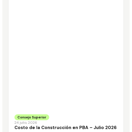
Consejo Superior
24 julio, 2026
Costo de la Construcción en PBA – Julio 2026