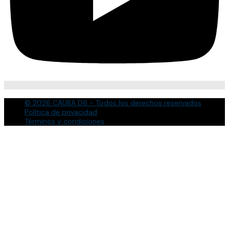
© 2026 CAUBA D6 - Todos los derechos reservados
Política de privacidad
Términos y condiciones