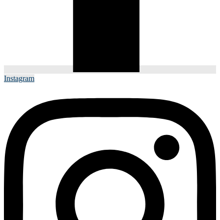
Instagram